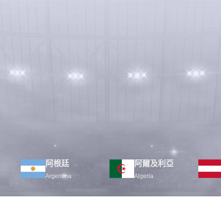
阿根廷
阿爾及利亞
Argentina
Algeria