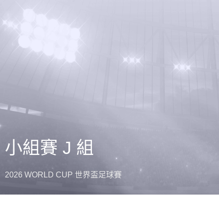
小組賽 J 組
2026 WORLD CUP 世界盃足球賽