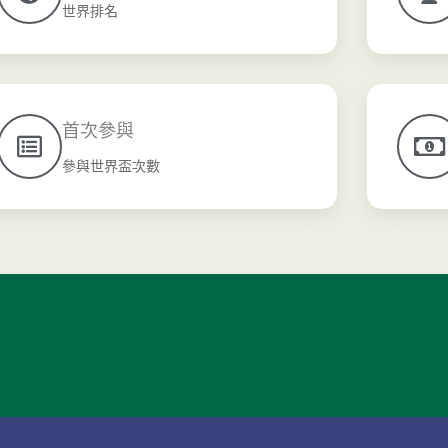
世界排名
首次參與
參與世界盃次數