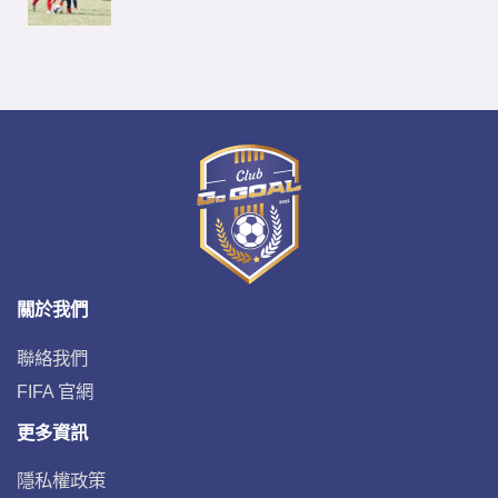
關於我們
聯絡我們
FIFA 官網
更多資訊
隱私權政策