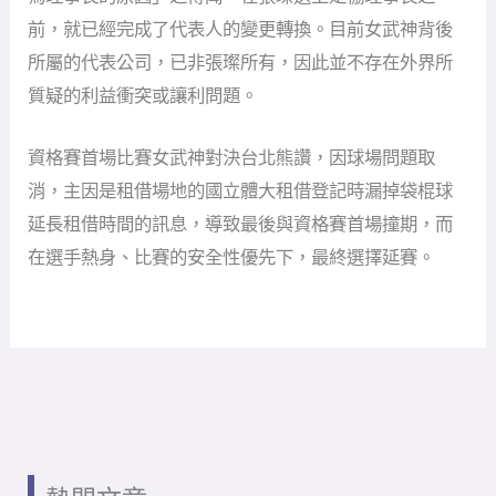
前，就已經完成了代表人的變更轉換。目前女武神背後
所屬的代表公司，已非張璨所有，因此並不存在外界所
質疑的利益衝突或讓利問題。
資格賽首場比賽女武神對決台北熊讚，因球場問題取
消，主因是租借場地的國立體大租借登記時漏掉袋棍球
延長租借時間的訊息，導致最後與資格賽首場撞期，而
在選手熱身、比賽的安全性優先下，最終選擇延賽。