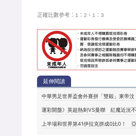
正確比數參考：1：2、1：3