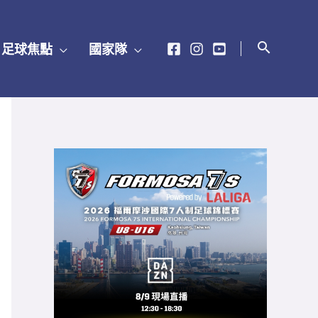
足球焦點
國家隊