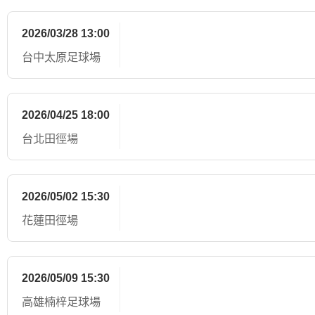
2026/03/28 13:00
台中太原足球場
林日絃(28') 賴麗琴(38
2026/04/25 18:00
台北田徑場
李翊汶(2') 許翊筠(34'
2026/05/02 15:30
花蓮田徑場
2026/05/09 15:30
高雄楠梓足球場