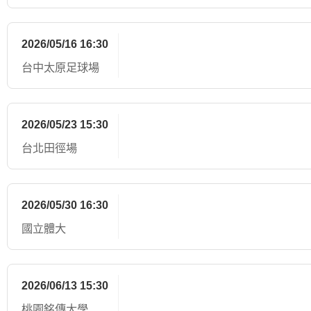
2026/05/16 16:30
台中太原足球場
2026/05/23 15:30
台北田徑場
2026/05/30 16:30
國立體大
2026/06/13 15:30
桃園銘傳大學