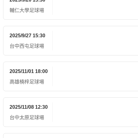
輔仁大學足球場
2025/9/27 15:30
台中西屯足球場
皮薩(27
2025/11/01 18:00
高雄楠梓足球場
若林美里(12’) 若林美里(37’)
2025/11/08 12:30
台中太原足球場