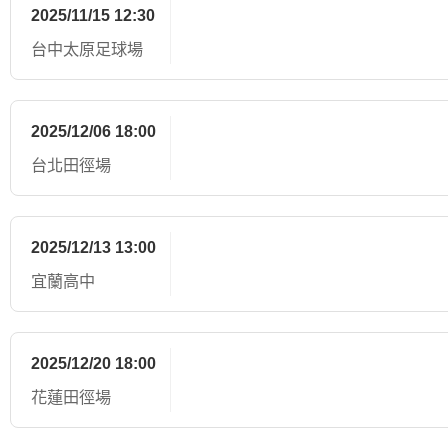
2025/11/15 12:30
台中太原足球場
2025/12/06 18:00
台北田徑場
2025/12/13 13:00
宜蘭高中
普馨慧(5') 田中美和(22') 陳
2025/12/20 18:00
花蓮田徑場