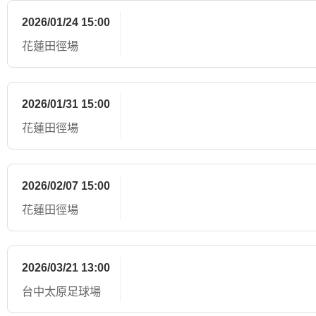
2026/01/24 15:00
花蓮田徑場
2026/01/31 15:00
花蓮田徑場
2026/02/07 15:00
花蓮田徑場
2026/03/21 13:00
台中太原足球場