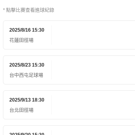
* 點擊比賽查看進球紀錄
2025/8/16 15:30
花蓮田徑場
2025/8/23 15:30
台中西屯足球場
2025/9/13 18:30
台北田徑場
2025/9/20 15:30