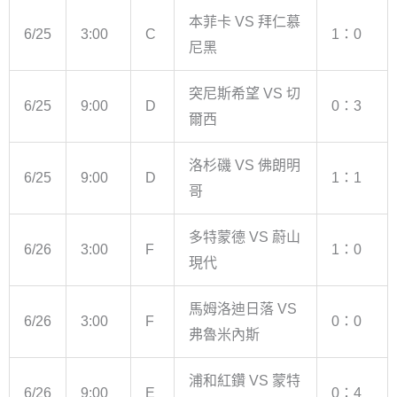
本菲卡 VS 拜仁慕
6/25
3:00
C
1：0
尼黑
突尼斯希望 VS 切
6/25
9:00
D
0：3
爾西
洛杉磯 VS 佛朗明
6/25
9:00
D
1：1
哥
多特蒙德 VS 蔚山
6/26
3:00
F
1：0
現代
馬姆洛迪日落 VS
6/26
3:00
F
0：0
弗魯米內斯
浦和紅鑽 VS 蒙特
6/26
9:00
E
0：4