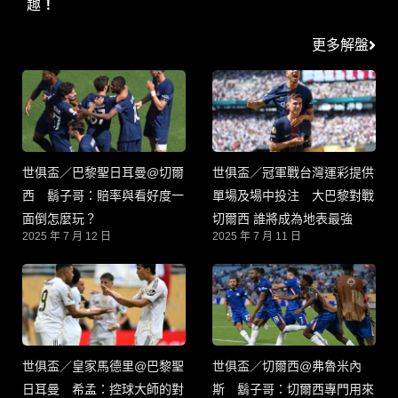
趣
！
更多解盤
世俱盃／巴黎聖日耳曼@切爾
世俱盃／冠軍戰台灣運彩提供
西 鬍子哥：賠率與看好度一
單場及場中投注 大巴黎對戰
面倒怎麼玩？
切爾西 誰將成為地表最強
2025 年 7 月 12 日
2025 年 7 月 11 日
世俱盃／皇家馬德里@巴黎聖
世俱盃／切爾西@弗魯米內
日耳曼 希孟：控球大師的對
斯 鬍子哥：切爾西專門用來