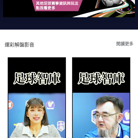
閱讀更多
運彩解盤影音