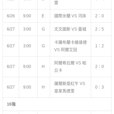
雷
6/26
9:00
E
國際米蘭 VS 河床
2：0
6/27
3:00
G
尤文圖斯 VS 曼城
2：5
卡薩布蘭卡維達德
6/27
3:00
G
1：2
VS 阿爾艾因
阿爾希拉爾 VS 帕
6/27
9:00
H
2：0
丘卡
薩爾斯堡紅牛 VS
6/27
9:00
H
0：3
皇家馬德里
16強