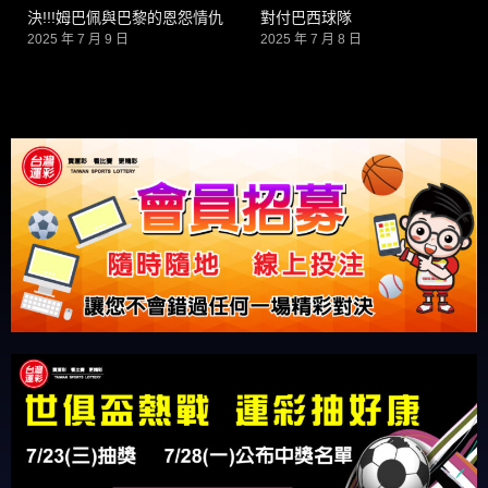
決!!!姆巴佩與巴黎的恩怨情仇
對付巴西球隊
2025 年 7 月 9 日
2025 年 7 月 8 日