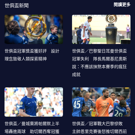
閱讀更多
世俱盃新聞
世俱盃冠軍獎盃獲好評 設計
世俱盃／巴黎聖日耳曼世俱盃
理念致敬人類探索精神
冠軍失利 隊長馬爾基尼奧斯
說：不應該抹煞本賽季的瘋狂
成就
世俱盃／曼城棄將帕爾默上半
世俱盃／冠軍戰大巴黎慘敗
場轟進兩球 助切爾西奪冠獲
主帥恩里克賽後怒推切爾西前