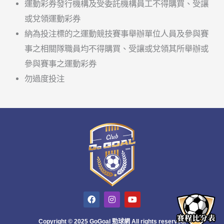
運動彩券發行機構及受委託機構員工不得購買、受讓
或兌領運動彩券
納為投注標的之運動競技賽事舉辦單位人員及參與賽
事之相關隊職員均不得購買、受讓或兌領其所舉辦或
參與賽事之運動彩券
勿過度投注
F
I
Y
a
n
o
c
s
u
e
t
t
Copyright © 2025 GoGoal 勁球網 All rights reserved.