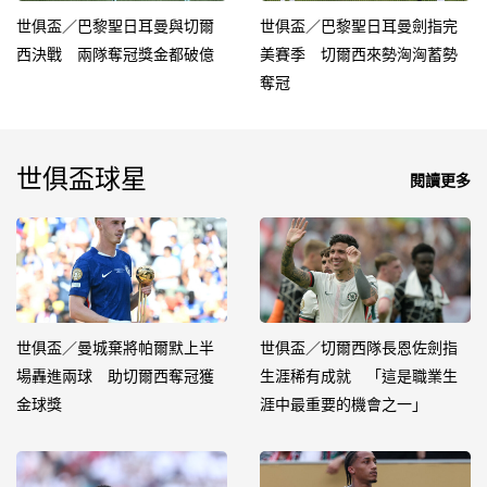
世俱盃／巴黎聖日耳曼與切爾
世俱盃／巴黎聖日耳曼劍指完
西決戰 兩隊奪冠獎金都破億
美賽季 切爾西來勢洶洶蓄勢
奪冠
世俱盃球星
閱讀更多
世俱盃／曼城棄將帕爾默上半
世俱盃／切爾西隊長恩佐劍指
場轟進兩球 助切爾西奪冠獲
生涯稀有成就 「這是職業生
金球獎
涯中最重要的機會之一」