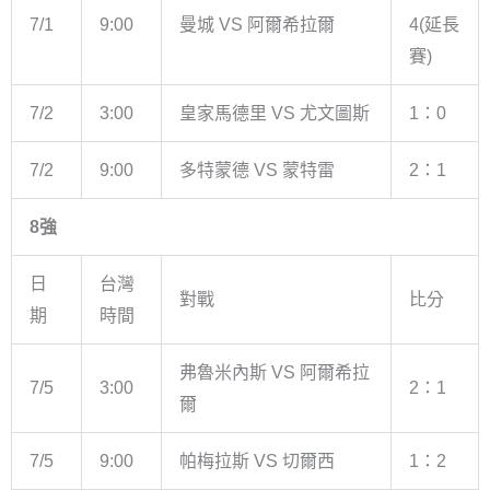
7/1
9:00
曼城 VS 阿爾希拉爾
4(延長
賽)
7/2
3:00
皇家馬德里 VS 尤文圖斯
1：0
7/2
9:00
多特蒙德 VS 蒙特雷
2：1
8強
日
台灣
對戰
比分
期
時間
弗魯米內斯 VS 阿爾希拉
7/5
3:00
2：1
爾
7/5
9:00
帕梅拉斯 VS 切爾西
1：2