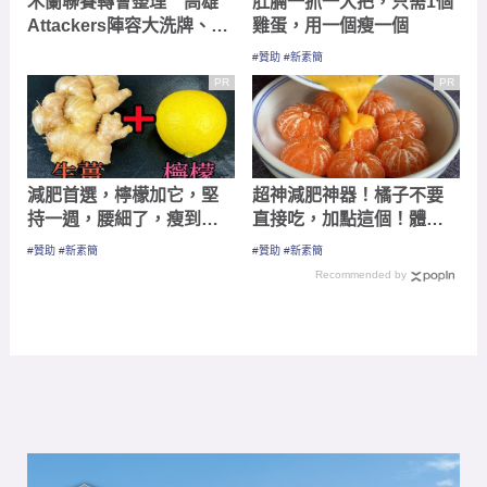
木蘭聯賽轉會整理 高雄
肚腩一抓一大把，只需1個
Attackers陣容大洗牌、新
雞蛋，用一個瘦一個
北航源引進日籍雙星
#贊助 #新素簡
PR
PR
減肥首選，檸檬加它，堅
超神減肥神器！橘子不要
持一週，腰細了，瘦到你
直接吃，加點這個！體重
懷疑人生
天天下降
#贊助 #新素簡
#贊助 #新素簡
Recommended by