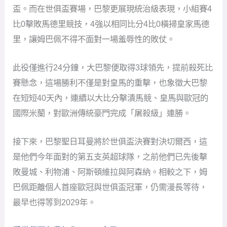
盃。而在世俱盃賽場，巴黎更展現統治級表現，小組賽4
比0擊敗馬德里競技，4強以相同比分4比0橫掃皇家馬德
里，讓姆巴佩不得不面對一場羞辱性的敗仗。
此役僅進行24分鐘，大巴黎便取得3球領先，提前殺死比
賽懸念，這場勝利不僅是對皇馬的重擊，也象徵大巴黎
在短短40天內，連續以大比分擊潰馬競、皇馬與歐冠的
國際米蘭，對歐洲傳統豪門完成「屠殺級」連勝。
接下來，巴黎聖日耳曼將於世俱盃決賽對決切爾西，這
是他們今年面對的第五支英超球隊，之前他們已先後擊
敗曼城、利物浦、阿斯頓維拉與阿森納。相較之下，姆
巴佩距離個人首座歐冠與世俱盃冠軍，仍需漫長等待，
最早也得等到2029年。