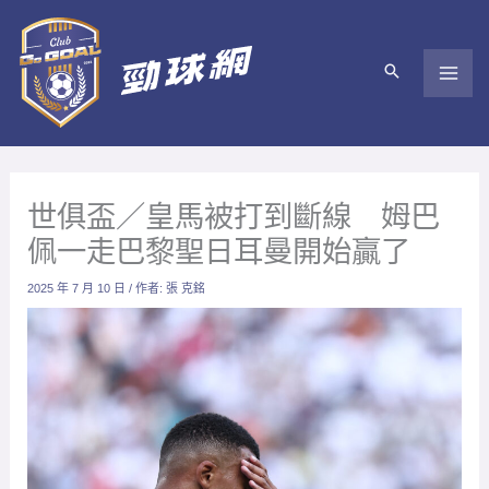
跳
至
主
要
內
容
世俱盃／皇馬被打到斷線 姆巴
佩一走巴黎聖日耳曼開始贏了
2025 年 7 月 10 日
/ 作者:
張 克銘