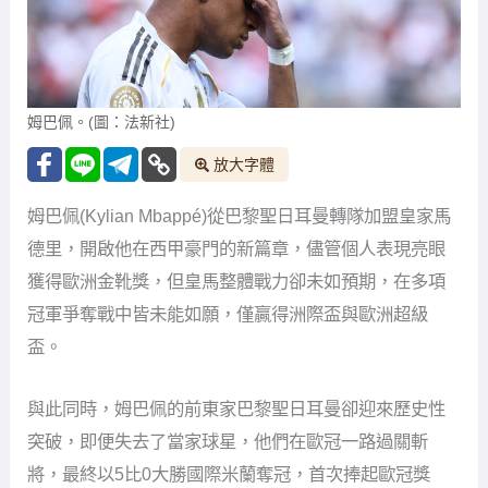
姆巴佩。(圖：法新社)
放大字體
姆巴佩(Kylian Mbappé)從巴黎聖日耳曼轉隊加盟皇家馬
德里，開啟他在西甲豪門的新篇章，儘管個人表現亮眼
獲得歐洲金靴獎，但皇馬整體戰力卻未如預期，在多項
冠軍爭奪戰中皆未能如願，僅贏得洲際盃與歐洲超級
盃。
與此同時，姆巴佩的前東家巴黎聖日耳曼卻迎來歷史性
突破，即便失去了當家球星，他們在歐冠一路過關斬
將，最終以5比0大勝國際米蘭奪冠，首次捧起歐冠獎