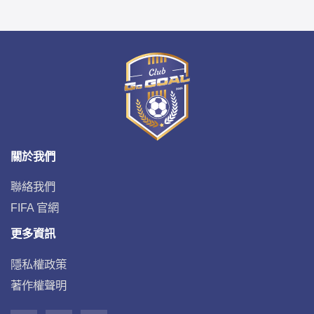
關於我們
聯絡我們
FIFA 官網
更多資訊
隱私權政策
著作權聲明