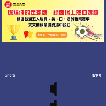
Shorts
看更多