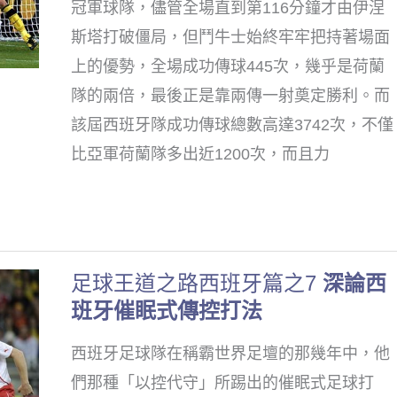
世
冠軍球隊，儘管全場直到第116分鐘才由伊涅
路
界
斯塔打破僵局，但鬥牛士始終牢牢把持著場面
西
盃
上的優勢，全場成功傳球445次，幾乎是荷蘭
班
隊的兩倍，最後正是靠兩傳一射奠定勝利。而
牙
該屆西班牙隊成功傳球總數高達3742次，不僅
篇
比亞軍荷蘭隊多出近1200次，而且力
之
8
傳
球
足球王道之路西班牙篇之7
深論西
足
創
班牙催眠式傳控打法
球
造
王
恐
西班牙足球隊在稱霸世界足壇的那幾年中，他
道
怖
們那種「以控代守」所踢出的催眠式足球打