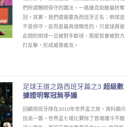
之
史
們所謂醜陋保守的踢法，一路連克勁敵最終奪
路
魔
冠。其實，我們還需要為西班牙正名：倒球並
西
咒
不是保守，反而是最具侵略性的，只是球員彼
班
傳
此間的倒球一旦被對手斷球，那麼就會被對方
牙
奇
打反擊，形成威脅進攻。
篇
之
4
比
足球王道之路西班牙篇之3
超級數
足
賽
據證明奪冠無爭議
球
關
王
鍵
回顧西班牙隊在2010年世界盃之旅，資料顯示
道
資
技高一籌。世界盃七場比賽除了首場爆冷不敵
之
料