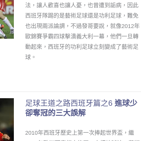
之
紀
法，讓人歡喜也讓人憂，也曾遭到詬病，因此
路
錄
西班牙隊踢的是藝術足球還是功利足球，難免
西
僅
也出現兩派論調，不過發哥要說，就像2012年
班
此
歐錦賽爭霸四球擊潰義大利一幕，他們一旦轉
牙
一
動起來，西班牙的功利足球立刻變成了藝術足
篇
回
球。
之
7
深
論
足球王道之路西班牙篇之6
進球少
足
西
卻奪冠的三大誤解
球
班
王
牙
2010年西班牙歷史上第一次捧起世界盃，繼
道
催