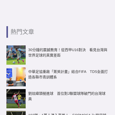
門
中
華
男
足
1
熱門文章
比
3
不
敵
30分鐘的震撼教育！從西甲U16對決 看見台灣與
斯
世界足球的真實差距
里
蘭
卡
中華足協重啟「菁英計畫」結合FIFA TDS全面打
亞
造各縣市青訓體系
洲
盃
資
格
劉炫緯頭槌進球 首位對J聯盟球隊破門的台灣球
賽
員
6
戰
全