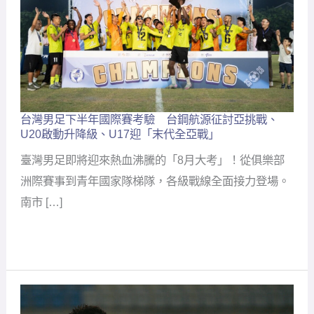
台灣男足下半年國際賽考驗 台鋼航源征討亞挑戰、
台
U20啟動升降級、U17迎「末代全亞戰」
灣
男
臺灣男足即將迎來熱血沸騰的「8月大考」！從俱樂部
足
下
洲際賽事到青年國家隊梯隊，各級戰線全面接力登場。
半
南市 […]
年
國
際
賽
考
驗
台
鋼