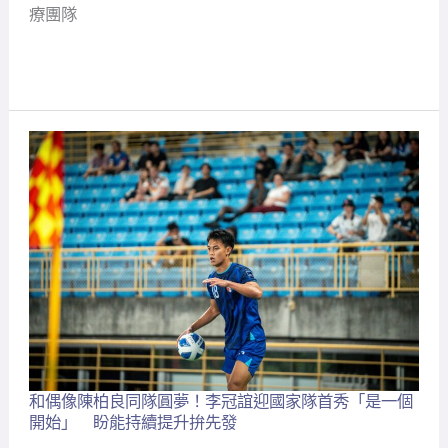
療團隊
陳
柏
良
粉
絲
團
報
告
傷
情
膝
蓋、
小
腿
三
處
撕
裂
傷!!
預
和偶像陳柏良同隊圓夢！李冠誼迎國家隊首秀「是一個
和
計
開始」 盼能持續提升拚先發
偶
缺
像