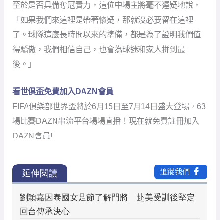
DAZN會員!