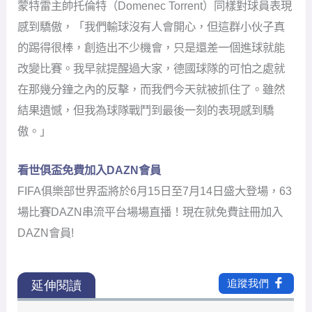
FIFA俱樂部世界盃將於6月15日至7月14日盛大登場，63
場比賽DAZN串流平台場場直播！現在就免費註冊加入
DAZN會員!