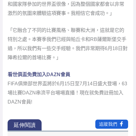
FIFA俱樂部世界盃將於6月15日至7月14日盛大登場，63
場比賽DAZN串流平台場場直播！現在就免費註冊加入
DAZN會員!