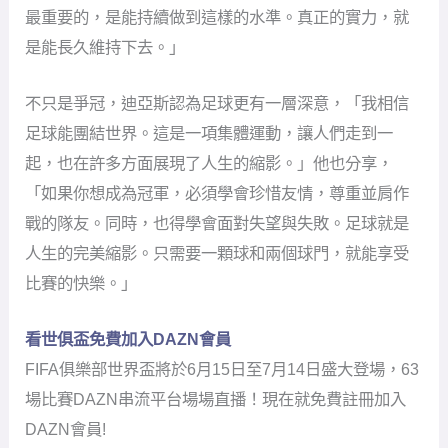
比賽的快樂。」
看世俱盃免費加入DAZN會員
FIFA俱樂部世界盃將於6月15日至7月14日盛大登場，63
場比賽DAZN串流平台場場直播！現在就免費註冊加入
DAZN會員!