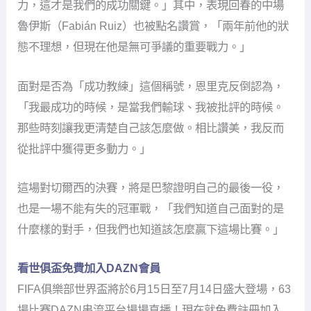
「我最成功的時候，是當我們輸球、我被批評的時候。
那些時刻讓我更清楚自己該怎麼做。相比讚美，我反而
從批評中獲得更多動力。」
這場對切爾西的決賽，將是巴黎證明自己的最後一役，
也是一場不能有失的冠軍戰，「我們知道自己面對的是
什麼樣的對手，但我們也知道該怎麼贏下這場比賽。」
看世俱盃免費加入DAZN會員
FIFA俱樂部世界盃將於6月15日至7月14日盛大登場，63
場比賽DAZN串流平台場場直播！現在就免費註冊加入
DAZN會員!