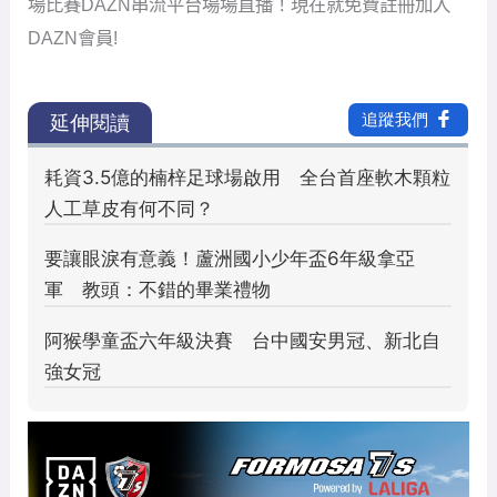
場比賽DAZN串流平台場場直播！現在就免費註冊加入
DAZN會員!
PR