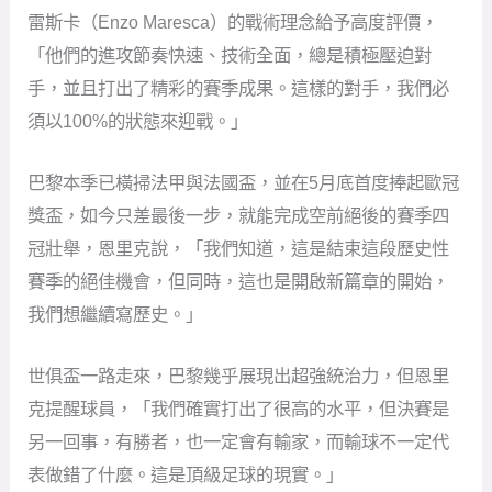
巴黎本季已橫掃法甲與法國盃，並在5月底首度捧起歐冠
獎盃，如今只差最後一步，就能完成空前絕後的賽季四
冠壯舉，恩里克說，「我們知道，這是結束這段歷史性
賽季的絕佳機會，但同時，這也是開啟新篇章的開始，
我們想繼續寫歷史。」
世俱盃一路走來，巴黎幾乎展現出超強統治力，但恩里
克提醒球員，「我們確實打出了很高的水平，但決賽是
另一回事，有勝者，也一定會有輸家，而輸球不一定代
表做錯了什麼。這是頂級足球的現實。」