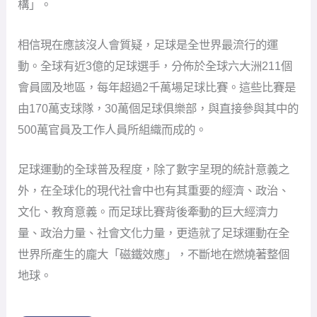
構」。
相信現在應該沒人會質疑，足球是全世界最流行的運
動。全球有近3億的足球選手，分佈於全球六大洲211個
會員國及地區，每年超過2千萬場足球比賽。這些比賽是
由170萬支球隊，30萬個足球俱樂部，與直接參與其中的
500萬官員及工作人員所組織而成的。
足球運動的全球普及程度，除了數字呈現的統計意義之
外，在全球化的現代社會中也有其重要的經濟、政治、
文化、教育意義。而足球比賽背後牽動的巨大經濟力
量、政治力量、社會文化力量，更造就了足球運動在全
世界所產生的龐大「磁鐵效應」，不斷地在燃燒著整個
地球。