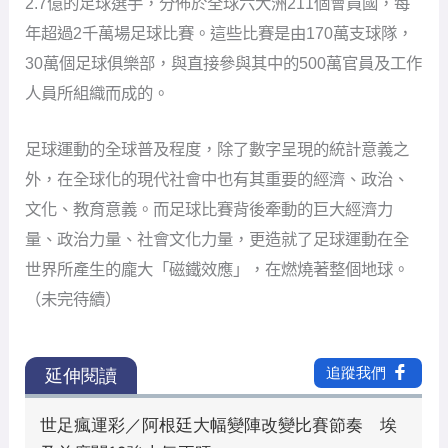
2.7億的足球選手，分佈於全球六大洲211個會員國，每
年超過2千萬場足球比賽。這些比賽是由170萬支球隊，
30萬個足球俱樂部，與直接參與其中的500萬官員及工作
人員所組織而成的。
足球運動的全球普及程度，除了數字呈現的統計意義之
外，在全球化的現代社會中也有其重要的經濟、政治、
文化、教育意義。而足球比賽背後牽動的巨大經濟力
量、政治力量、社會文化力量，更造就了足球運動在全
世界所產生的龐大「磁鐵效應」，在燃燒著整個地球。
（未完待續）