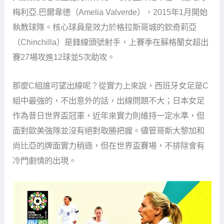
那麼C組誰可望出線呢？從實力上來說，西班牙女足是C
組中最強的，不出意外的話，出線問題不大；日本女足
作為昔日世界盃冠軍，近年來實力則維持一定水準，但
面對歐美強隊並沒有絕對取勝把握。儘管哥斯大黎加和
尚比亞的牌面實力稍遜，但在世界盃賽場，不排除會有
冷門劇情的出現。