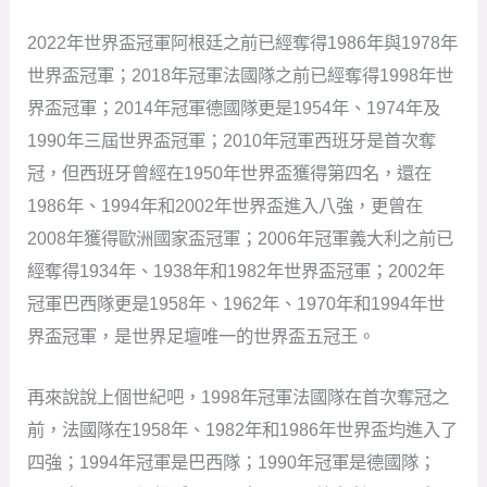
2022年世界盃冠軍阿根廷之前已經奪得1986年與1978年
世界盃冠軍；2018年冠軍法國隊之前已經奪得1998年世
界盃冠軍；2014年冠軍德國隊更是1954年、1974年及
1990年三屆世界盃冠軍；2010年冠軍西班牙是首次奪
冠，但西班牙曾經在1950年世界盃獲得第四名，還在
1986年、1994年和2002年世界盃進入八強，更曾在
2008年獲得歐洲國家盃冠軍；2006年冠軍義大利之前已
經奪得1934年、1938年和1982年世界盃冠軍；2002年
冠軍巴西隊更是1958年、1962年、1970年和1994年世
界盃冠軍，是世界足壇唯一的世界盃五冠王。
再來說說上個世紀吧，1998年冠軍法國隊在首次奪冠之
前，法國隊在1958年、1982年和1986年世界盃均進入了
四強；1994年冠軍是巴西隊；1990年冠軍是德國隊；