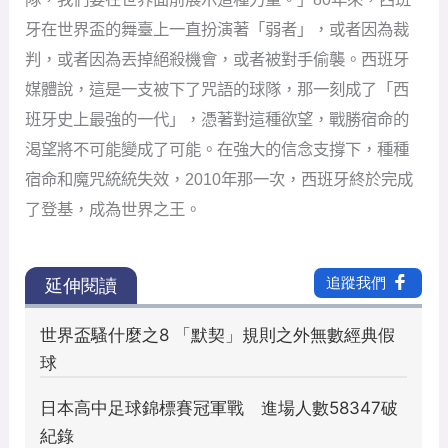
牙在世界盃的舞臺上一直扮演著「弱者」，或者因為裁
判，或者因為丟掉絕殺機會，或者被對手偷襲。西班牙
媒體說，這是一支被下了咒語的球隊，那一刻成了「西
班牙史上最強的一代」，憑著對這種欲望，戰勝宿命的
渴望將不可能變成了可能。在強大的信念支撐下，種種
宿命和魔咒統統失效，2010年那一次，西班牙終於完成
了登基，成為世界之王。