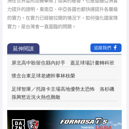
洲在世界盃附加賽擊敗了南美的秘魯，也是整體亞洲實
力提升的證明，東南亞、中亞各國也都快速提升各層級
的實力，在實力已經被拉開的情況下，如何強化國家隊
實力，是台灣會一直面臨的問題。