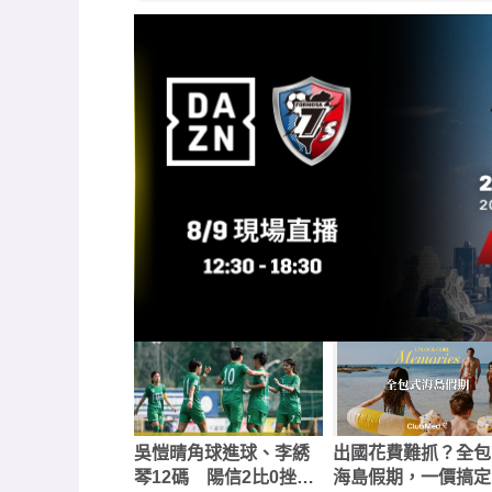
吳愷晴角球進球、李綉
出國花費難抓？全包
琴12碼 陽信2比0挫熊
海島假期，一價搞定