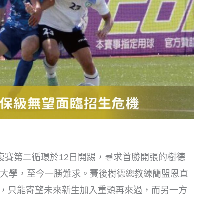
複賽第二循環於12日開踢，尋求首勝開張的樹德
守大學，至今一勝難求。賽後樹德總教練簡盟恩直
，只能寄望未來新生加入重頭再來過，而另一方