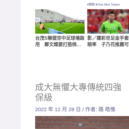
讚進木蘭盃4強
宿玩樂，省錢更省心
#贊助 #Club Med Taiwan
台茂S聯盟空中足球場啟
影／運彩世足金手套
用 鄭文燦要打造桃園
賠率 子乃花推薦可
足球最盛
早投注這幾人
成大無懼大專傳統四強
保級
2022 年 12 月 28 日
/ 作者:
路 皓惟