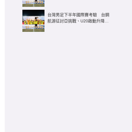
台灣男足下半年國際賽考驗 台鋼
航源征討亞挑戰、U20啟動升降
級、U17迎「末代全亞戰」