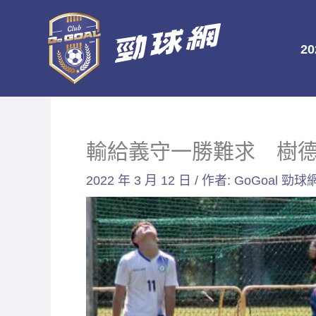
跳
至
2
主
要
內
容
輸給義守一勝難求 樹
2022 年 3 月 12 日
/ 作者:
GoGoal 勁球