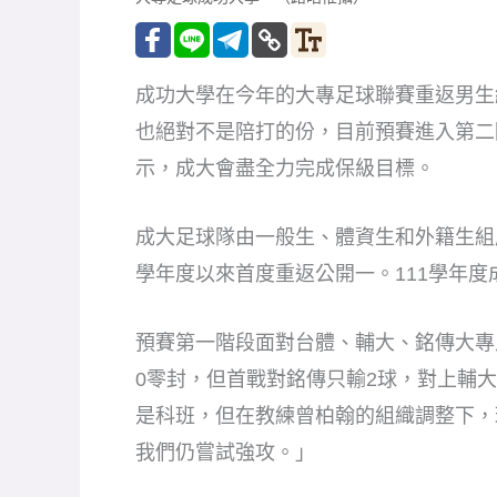
成功大學在今年的大專足球聯賽重返男生
也絕對不是陪打的份，目前預賽進入第二
示，成大會盡全力完成保級目標。
成大足球隊由一般生、體資生和外籍生組
學年度以來首度重返公開一。111學年
預賽第一階段面對台體、輔大、銘傳大專
0零封，但首戰對銘傳只輸2球，對上輔
是科班，但在教練曾柏翰的組織調整下，
我們仍嘗試強攻。」