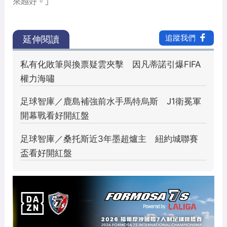
來越好。」