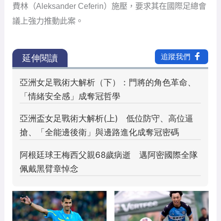
費林（Aleksander Ceferin）施壓，要求其在國際足總會
議上強力推動此案。