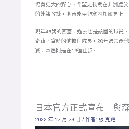
協有更大的野心，希望能長期在非洲處於
的外籍教練，期待能帶領塞內加爾更上一
現年46歲的西塞，過去也是該國的球員，
奇蹟，當時的他擔任隊長，20年過去後
賽，本屆則是在16強止步。