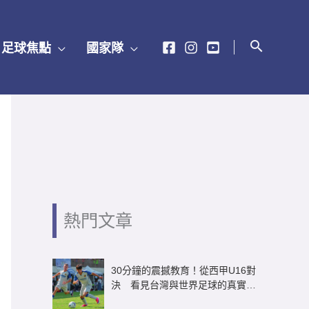
足球焦點
國家隊