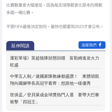
比賽數量會大幅增加，因為每支球隊都會比原本的規劃
多踢一場比賽。
不管FIFA最後決定如何，最快也都要到2023才會公布。