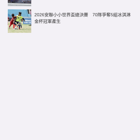
關於我們
聯絡我們