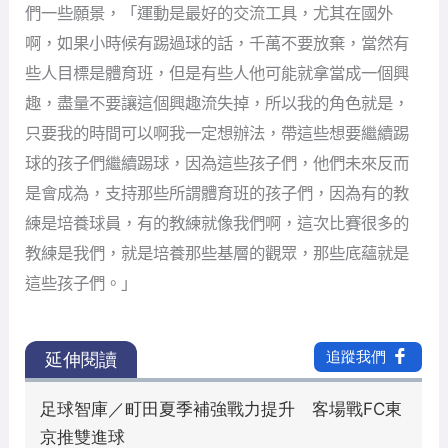
們一些願景，「運動是最好的交流工具，尤其在國外
啊，如果小時候有踢過球的話，千萬不要放棄，當然有
些人目標是體育班，但是有些人他可能就拿當成一個興
趣，盡量不要讓這個興趣流失掉，所以我的角色就是，
只要我的時間可以啊我一定想辦法，帶這些想要繼續踢
球的孩子們繼續踢球，因為這些孩子們，他們未來反而
是會成為，支持那些所謂體育班的孩子們，因為有的教
練是培養球員，有的教練就像我們啊，這次比賽很多的
教練是我們，就是培養那些基層的觀眾，那些底蘊就是
這些孩子們。」