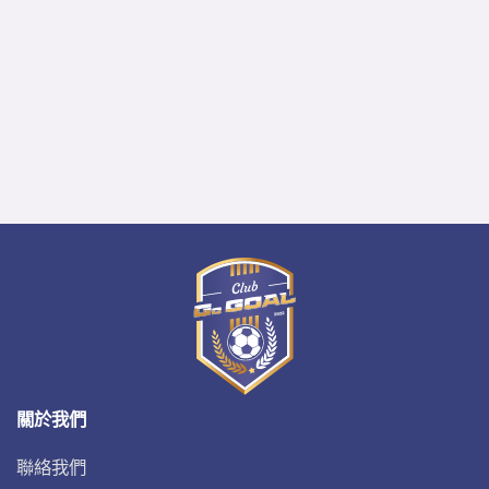
FIFA 官網
更多資訊
隱私權政策
著作權聲明
Copyright © 2026 GoGoal 勁球網 All rights reserved.