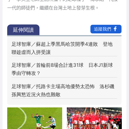
一代的師徒們，繼續在台灣土地上發芽生根。