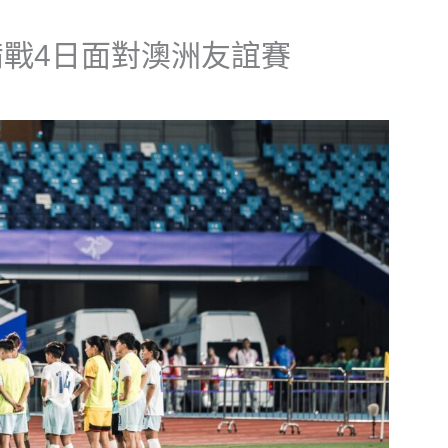
戰4日面對澳洲友誼賽