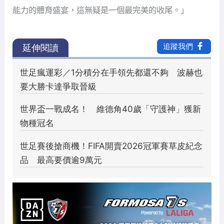
能力的體育盛宴，這無疑是一個最完美的收尾。」