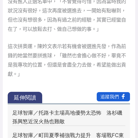
沒有進入正選名單中，「不會覺得可惜，因為當時我的
狀況沒有很好，這次再度被選進去，一開始有點嚇到，
但也沒有想很多，因為有過之前的經驗，其實已經蠻自
在了，可以放鬆去打、做自己想做的事。」
這次拼奧運，陳妗文表示若有機會被選進先發，作為前
鋒的她當然要拼進球，「雖然也會擔心做不好，畢竟不
是我專攻的位置，但還是會盡全力去做，希望能做出貢
獻。」