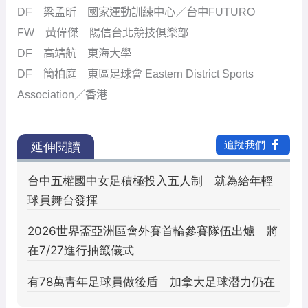
DF 梁孟昕 國家運動訓練中心／台中FUTURO
FW 黃偉傑 陽信台北競技俱樂部
DF 高靖航 東海大學
DF 簡柏庭 東區足球會 Eastern District Sports
Association／香港