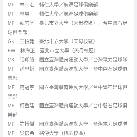
MF 林宗宏 輔仁大學／航源足球俱樂部
MF 林晨 輔仁大學／航源足球俱樂部
MF 魏志荃 臺北市立大學（天母校區）／台中磐石足
球俱樂部
GK 王柏翰 臺北市立大學（天母校區）
FW 林海正 臺北市立大學（天母校區）
GK 張翔竣 國立臺灣體育運動大學／台灣電力足球隊
MF 孫恩祈 國立臺灣體育運動大學／台中磐石足球俱
樂部
MF 高冠宇 國立臺灣體育運動大學／台中磐石足球俱
樂部
MF 柯岳廷 國立臺灣體育運動大學／台中磐石足球俱
樂部
MF 許博傑 國立臺灣體育運動大學／台灣電力足球隊
MF 吳倍希 銘傳大學（桃園校區）