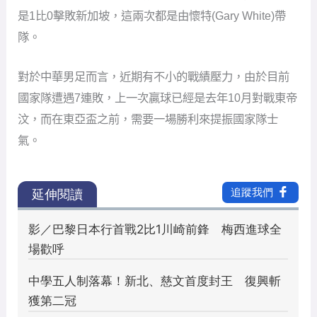
是1比0擊敗新加坡，這兩次都是由懷特(Gary White)帶
隊。
對於中華男足而言，近期有不小的戰績壓力，由於目前
國家隊遭遇7連敗，上一次贏球已經是去年10月對戰東帝
汶，而在東亞盃之前，需要一場勝利來提振國家隊士
氣。