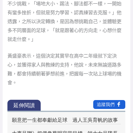
不少挑戰，「場地大小、踢法、腳法都不一樣，一開始
有蠻多挫折，但就是努力學習、認真練習去克服。」他
透露，之所以決定轉換，是因為想挑戰自己，並體驗更
多不同層面的足球，「就是跟著心的方向走，心想什麼
就走什麼。」
黃盛豪表示，這個決定其實早在高中二年級就下定決
心，並獲得家人與教練的支持，他說，未來無論道路多
難，都會持續朝著夢想前進，把握每一次站上球場的機
會。