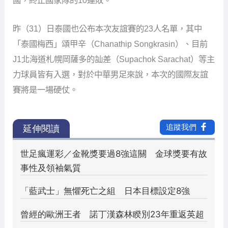
昨（31）日泰國也公布本次友誼賽的23人名單，其中
「泰國梅西」頌甲辛（Chanathip Songkrasin）、目前
J1北海道札幌岡薩多的訕差（Supachok Sarachat）等主
力球員皆有入選，對於中華男足來說，本次的國際友誼
賽將是一場硬仗。