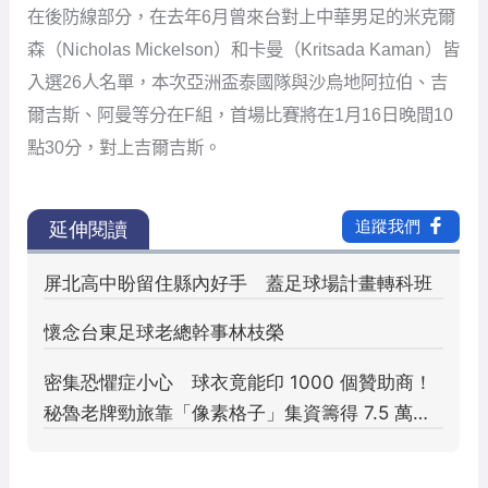
在後防線部分，在去年6月曾來台對上中華男足的米克爾
森（Nicholas Mickelson）和卡曼（Kritsada Kaman）皆
入選26人名單，本次亞洲盃泰國隊與沙烏地阿拉伯、吉
爾吉斯、阿曼等分在F組，首場比賽將在1月16日晚間10
點30分，對上吉爾吉斯。