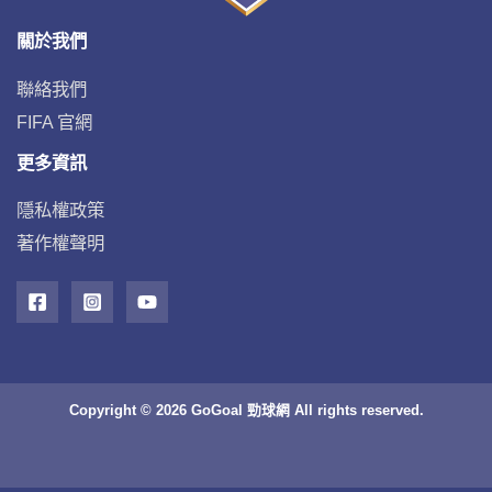
關於我們
聯絡我們
FIFA 官網
更多資訊
隱私權政策
著作權聲明
Copyright © 2026 GoGoal 勁球網 All rights reserved.