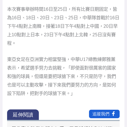
本次賽事舉辦時間16日至25日，所有比賽日期固定，皆
為16日、18日、20日、23日、25日，中華隊首戰於16日
下午4點對上南韓，接著18日下午4點對上中國，20日早
上10點對上日本，23日下午4點對上北韓，25日沒有賽
程。
東亞女足在亞洲實力相當堅強，中華U17總教練鄭雅薰
表示，希望選手努力去挑戰，「即使面對很厲害的國家
和強的球員，但還是要把球搶下來，不只是防守，我們
也是可以主動攻擊，接下來我們要努力的方向，是如何
設下陷阱，把對手的球搶下來。」