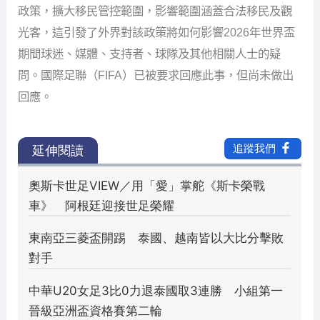
政策，擴大移民管控範圍，影響範圍涵蓋合法移民及觀
光客，這引發了外界對該政策將如何影響2026年世界盃
期間球迷、媒體、支持者、球隊及其他相關人士的疑
問。國際足聯（FIFA）已被要求回應此事，但尚未做出
回應。