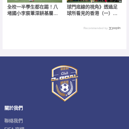
全校一半學生都在踢！八
球門底線的視角》透過足
堵國小李宸葦深耕基層
球所看見的香港（一）：
推動「為自己負責」的足
港會國際七人足球賽與港
球文化
超最終輪
Recommended by
關於我們
聯絡我們