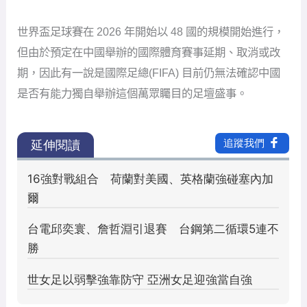
世界盃足球賽在 2026 年開始以 48 國的規模開始進行，
但由於預定在中國舉辦的國際體育賽事延期、取消或改
期，因此有一說是國際足總(FIFA) 目前仍無法確認中國
是否有能力獨自舉辦這個萬眾矚目的足壇盛事。