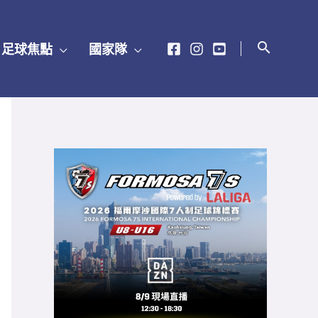
足球焦點
國家隊