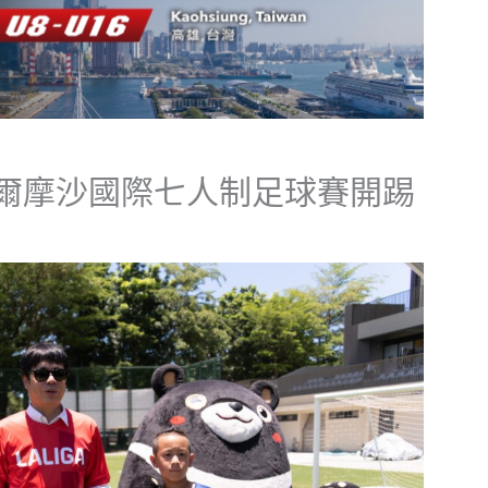
爾摩沙國際七人制足球賽開踢