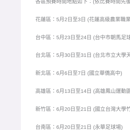
各區預賽時間地點如下：(依比賽時間先後
花蓮區：5月2日至3日 (花蓮高級農業職業
台中區：5月23日至24日 (台中市朝馬足球
台北區：5月30日至31日 (台北市立大學
新北區：6月6日至7日 (國立華僑高中)
高雄區：6月13日至14日 (高雄鳳山運動園
新竹區：6月20日至21日 (國立台灣大學
台南區：6月20日至21日 (永華足球場)