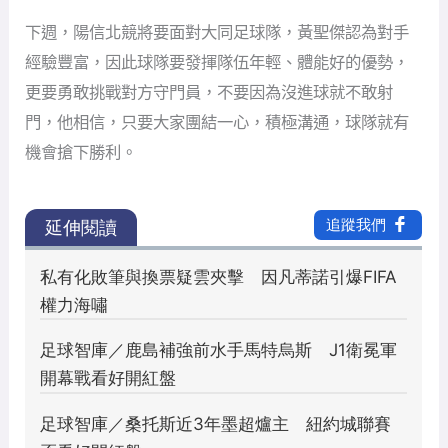
下週，陽信北競將要面對大同足球隊，黃聖傑認為對手
經驗豐富，因此球隊要發揮隊伍年輕、體能好的優勢，
更要勇敢挑戰對方守門員，不要因為沒進球就不敢射
門，他相信，只要大家團結一心，積極溝通，球隊就有
機會搶下勝利。