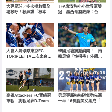
大專足球／多次撲救獲全
TFA奪安聯小小世界盃雙
場歡呼！教練讚「根本是
冠 墨西哥裔教練：台灣
神」 楊威霆見證逆轉淚
越來越進步
灑球場
大會人氣球隊東京FC
韓國足壇震撼醜聞！ 南
TORIPLETTA二次來台奪
韓足協「性招待」外籍裁
U-10組冠軍 不畏身材差
判，西村雄一、伊爾馬托
距挑戰U-12逐場成長
夫等名哨捲入爭議
高雄Attackers FC晉級冠
男足專屬啦啦隊氣勢先贏
軍戰 挑戰足夢D-Team
一半！6長腿美女組成「美
U13爭奪桂冠
派甜心」震撼球迷