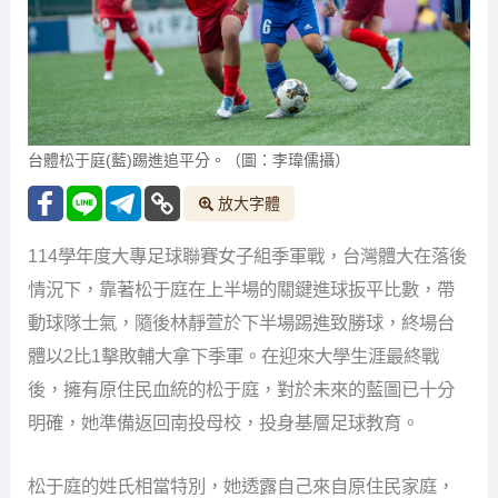
台體松于庭(藍)踢進追平分。（圖：李瑋儒攝）
放大字體
114學年度大專足球聯賽女子組季軍戰，台灣體大在落後
情況下，靠著松于庭在上半場的關鍵進球扳平比數，帶
動球隊士氣，隨後林靜萱於下半場踢進致勝球，終場台
體以2比1擊敗輔大拿下季軍。在迎來大學生涯最終戰
後，擁有原住民血統的松于庭，對於未來的藍圖已十分
明確，她準備返回南投母校，投身基層足球教育。
松于庭的姓氏相當特別，她透露自己來自原住民家庭，