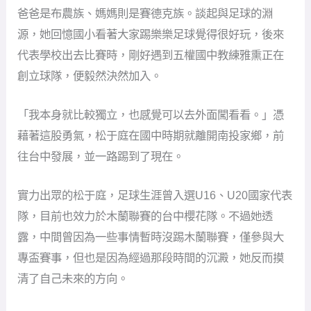
爸爸是布農族、媽媽則是賽德克族。談起與足球的淵
源，她回憶國小看著大家踢樂樂足球覺得很好玩，後來
代表學校出去比賽時，剛好遇到五權國中教練雅熏正在
創立球隊，便毅然決然加入。
「我本身就比較獨立，也感覺可以去外面闖看看。」憑
藉著這股勇氣，松于庭在國中時期就離開南投家鄉，前
往台中發展，並一路踢到了現在。
實力出眾的松于庭，足球生涯曾入選U16、U20國家代表
隊，目前也效力於木蘭聯賽的台中櫻花隊。不過她透
露，中間曾因為一些事情暫時沒踢木蘭聯賽，僅參與大
專盃賽事，但也是因為經過那段時間的沉澱，她反而摸
清了自己未來的方向。