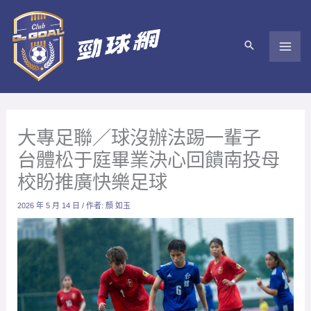
跳
至
主
要
內
容
大專足聯／球沒辦法踢一輩子
台體松于庭畢業決心回饋南投母
校盼推廣快樂足球
2026 年 5 月 14 日
/ 作者:
顏 如玉