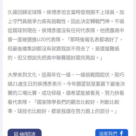
久違回歸足球隊，侯博彥坦言當時發現跟不上球員，加
上守門員競爭力高有挑戰性，因此決定轉戰門神。不過
從踢球到現在，侯博彥還沒有任何代表隊，他透露高中
曾一度被選進U20代表隊，「那時後報名表都填好了，
但最後連集訓都沒有就跟我說不用去了，是還蠻難過
的，但又想說先把高中聯賽踢好踢完再說。」
大學來到文化，這兩年在一級、一級挑戰間起伏，剛巧
過21歲生日的侯博彥表示，今年願望就是要贏下最後決
賽的三場比賽、成功保級，還希望能被看見、努力拚看
看代表隊，「國家隊學長們的觀念比較好、判斷比較
準、球技也比較好，都是我還在努力跟上的部分。」