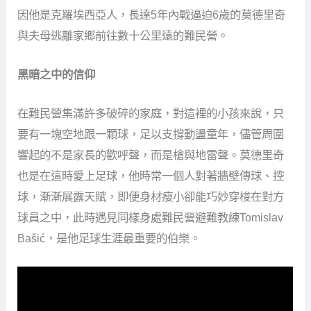
因他是克羅埃西亞人，長達5年內戰逼迫6歲的莫德里奇
與夫母逃離家鄉前往數十公里遠的難民營。
黑暗之中的信仰
在難民營集滿許多破碎的家庭，對這裡的小孩來說，只
要有一塊空地跟一顆球，足以支撐動盪童年，儘管周圍
響起的不是家長的歡呼聲，而是槍與地雷聲。莫德里奇
也是在這時愛上足球，他時常一個人對著牆壁傳球、控
球，漸漸展露天賦，即便身材瘦小卻能巧妙穿梭在對方
球員之中，此時遇見同樣身處難民營避難教練Tomislav
Bašić，是他足球生涯最重要的伯樂。