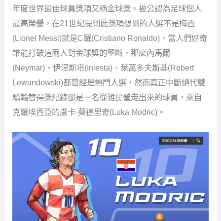
年度世界最佳球員獎項又稱金球獎，被公認為足球個人
最高榮譽，在21世紀提到此獎項想到的人選不是梅西
(Lionel Messi)就是C羅(Cristiano Ronaldo)，當人們好奇
誰能打破這兩人對金球獎的壟斷，那麼內馬爾
(Neymar)、伊涅斯塔(Iniesta)、萊萬多夫斯基(Robert
Lewandowski)都曾經是熱門人選，然而真正中斷絕代雙
驕輪替得獎紀錄卻是一名從難民營走出來的球員，來自
克羅埃西亞的盧卡·莫德里奇(Luka Modric)。