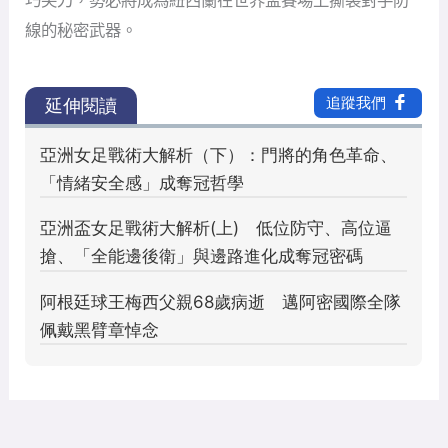
線的秘密武器。