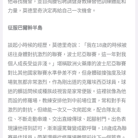
他尋找機會，並自掏腰包聘請健身教練替他訓練體能和
力量，莫德里奇決定再給自己一次機會。
征服巴爾幹半島
談起小時候的經歷，莫德里奇說：「我在18歲的時候被
送往身體對抗激烈的聯賽，波士尼亞聯賽，這一年對我
個人成長受益非淺。」堪稱歐洲火藥庫的波士尼亞聯賽
對比其他國家聯賽水準參差不齊，但身體碰撞強度及球
場氣氛都非常激烈，作為剛出道的克羅埃西亞球員，球
迷的髒話問候或種族歧視皆是家常便飯。這裡就像為他
而設的修羅場，教練安排他到中前場位置，常和對手有
激烈的對抗，但總能一次又一次爬起來，配合隊友走
位、不斷走動串連、交出直線傳球、起腳射門。出色表
現讓他得到認可，漸漸謾罵聲變成歡呼聲，18歲成為聯
賽最佳球員，帶著讚譽從修羅場離開前往下一個篇章。