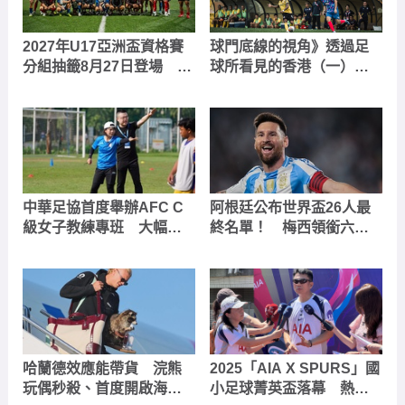
2027年U17亞洲盃資格賽
球門底線的視角》透過足
分組抽籤8月27日登場 中
球所看見的香港（一）：
華隊分在第四檔次
港會國際七人足球賽與港
超最終輪
中華足協首度舉辦AFC C
阿根廷公布世界盃26人最
級女子教練專班 大幅提
終名單！ 梅西領銜六度
升台灣持有國際證照女性
出征
教練人數
哈蘭德效應能帶貨 浣熊
2025「AIA X SPURS」國
玩偶秒殺、首度開啟海外
小足球菁英盃落幕 熱刺