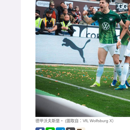
德甲沃夫斯堡。 (圖取自：VfL Wolfsburg X）