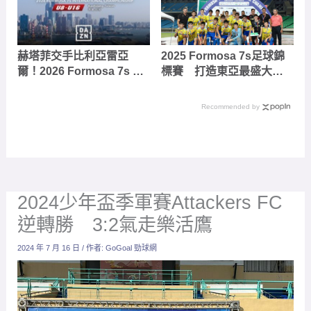
赫塔菲交手比利亞雷亞
2025 Formosa 7s足球錦
爾！2026 Formosa 7s 高
標賽 打造東亞最盛大國
雄盛大開幕 免費講座解
際青少年足球賽事
密西班牙足球成功之道
Recommended by
2024少年盃季軍賽Attackers FC
逆轉勝 3:2氣走樂活鷹
2024 年 7 月 16 日
/ 作者:
GoGoal 勁球網