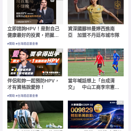
立即諮詢HPV！是對自己
資深國腳林曼婷西進南
健康最好的投資，把握現
亞 加盟不丹廷布城市隊
在不嫌晚！
#贊助 #台灣癌症基金會
PR
伴侶和妳一起預防HPV，
當年喊話想上「台成清
才有資格說愛妳！
交」 中山工商李宗憲錄
取台大機械工程系
#贊助 #台灣癌症基金會
PR