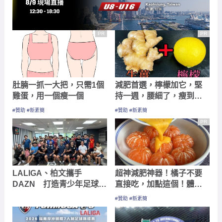
PR
PR
肚腩一抓一大把，只需1個
減肥首選，檸檬加它，堅
雞蛋，用一個瘦一個
持一週，腰細了，瘦到你
懷疑人生
#贊助 #新素簡
#贊助 #新素簡
PR
LALIGA、柏文攜手
超神減肥神器！橘子不要
DAZN 打造青少年足球交
直接吃，加點這個！體重
流平台
天天下降
#贊助 #新素簡