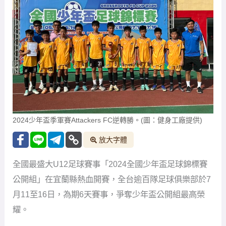
2024少年盃季軍賽Attackers FC逆轉勝。(圖：健身工廠提供)
放大字體
全國最盛大U12足球賽事「2024全國少年盃足球錦標賽
公開組」在宜蘭縣熱血開賽，全台逾百隊足球俱樂部於7
月11至16日，為期6天賽事，爭奪少年盃公開組最高榮
耀。