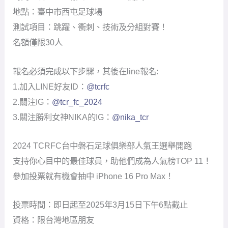
地點：臺中市西屯足球場
測試項目：跳躍、衝刺、技術及分組對賽！
名額僅限30人
報名必須完成以下步驟，其後在line報名:
1.加入LINE好友ID：
@tcrfc
2.關注IG：
@tcr_fc_2024
3.關注勝利女神NIKA的IG：
@nika_tcr
2024 TCRFC台中磐石足球俱樂部人氣王選舉開跑
支持你心目中的最佳球員，助他們成為人氣榜TOP 11！
參加投票就有機會抽中 iPhone 16 Pro Max！
投票時間：即日起至2025年3月15日下午6點截止
資格：限台灣地區朋友