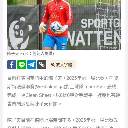
陳子天。(圖：經紀人提供)
放大字體
目前在德國奮鬥中的陳子天，2025年第一場比賽，在威
斯特法倫聯賽(Westfalenliga)對上球隊Lüner SV，最終
完成一場Clean Sheet，以0比0與對手戰平，近期也有轉
會傳聞消息與陳子天有關。
陳子天目前在德國上場時間不多，2025年第一場比賽先