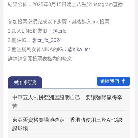
結果公佈：2025年3月15日晚上八點於Instagram直播
參加投票必須完成以下步驟，其後進入line投票
1.加入LINE好友ID：
@tcrfc
2.關注IG：
@tcr_fc_2024
3.關注勝利女神NIKA的IG：
@nika_tcr
詳情請參閱投票表格內的條文