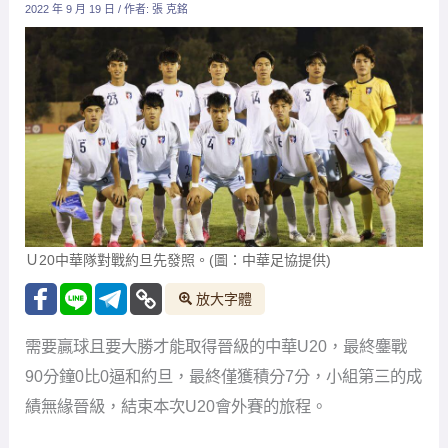
2022 年 9 月 19 日
/ 作者:
張 克銘
Ｕ20中華隊對戰約旦先發照。(圖：中華足協提供)
放大字體
需要贏球且要大勝才能取得晉級的中華U20，最終鏖戰
90分鐘0比0逼和約旦，最終僅獲積分7分，小組第三的成
績無緣晉級，結束本次U20會外賽的旅程。