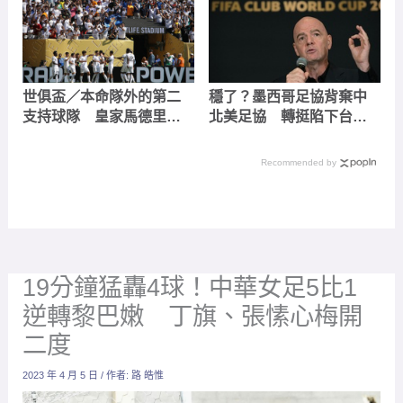
世俱盃／本命隊外的第二
穩了？墨西哥足協背棄中
支持球隊 皇家馬德里成
北美足協 轉挺陷下台危
吸票王
機的FIFA主席因凡蒂諾
Recommended by
19分鐘猛轟4球！中華女足5比1
逆轉黎巴嫩 丁旗、張愫心梅開
二度
2023 年 4 月 5 日
/ 作者:
路 皓惟