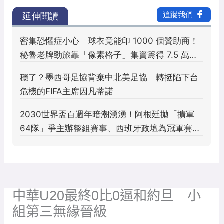
中華U20最終0比0逼和約旦 小
組第三無緣晉級