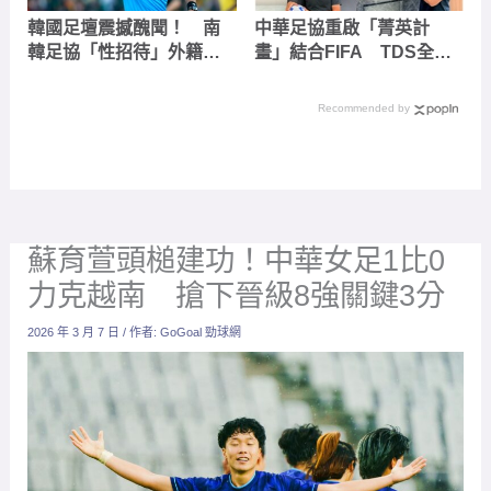
韓國足壇震撼醜聞！ 南
中華足協重啟「菁英計
韓足協「性招待」外籍裁
畫」結合FIFA TDS全面
判，西村雄一、伊爾馬托
打造各縣市青訓體系
夫等名哨捲入爭議
Recommended by
蘇育萱頭槌建功！中華女足1比0
力克越南 搶下晉級8強關鍵3分
2026 年 3 月 7 日
/ 作者:
GoGoal 勁球網