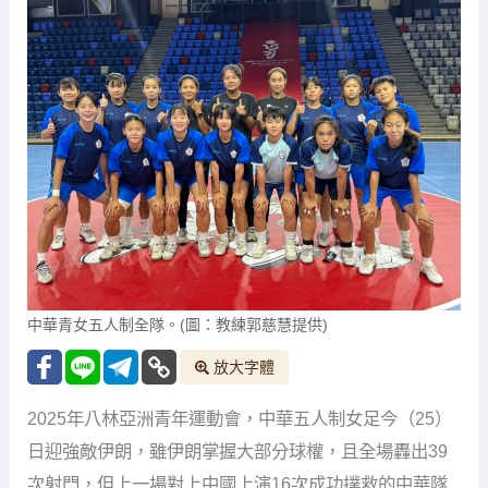
中華青女五人制全隊。(圖：教練郭慈慧提供)
放大字體
2025年八林亞洲青年運動會，中華五人制女足今（25）
日迎強敵伊朗，雖伊朗掌握大部分球權，且全場轟出39
次射門，但上一場對上中國上演16次成功撲救的中華隊