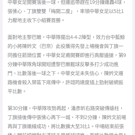
中華女足開賽落後一球，但連追帶趕在19分鐘連轟4球，
張愫心、丁旗雙雙「梅開二度」，率領中華女足以5比1
力壓地主收下小組賽首勝。
面對地主黎巴嫩，中華隊擺出4-4-2陣型，效力台中藍鯨
的小將陳妗文（巴奈）此役獲得先發上場機會與丁旗一
同擔任箭頭位置，中華女足甫開賽即進行高壓逼搶，第9
分鐘中華隊角球開短遭黎巴嫩截球反擊多打少成功進
門，比數落後一球之下，中華女足未失信心，陳妗文邊
路機會殺入禁區下底傳中，許翊筠速度插上勁射破網扳
平比數。
第30分鐘，中華隊攻勢再起，潘彥昕右路突破傳遠柱，
丁旗接後傳中張愫心再下一城，不到2分鐘，陳妗文前場
再與丁旗連線成功，將比數擴大至3比1。中場結束前張