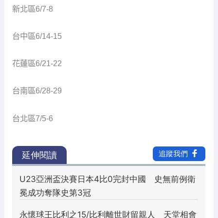
台南區6/28-29
台北區7/5-6