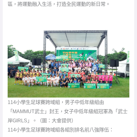
區，將運動融入生活，打造全民運動的新日常。
114小學生足球賽跨域組，男子中低年級組由
「MAMMUT武士」封王，女子中低年級組冠軍為「武士
岸GIRLS」。（圖：大會提供）
114小學生足球賽跨域組各組別排名前八強隊伍：