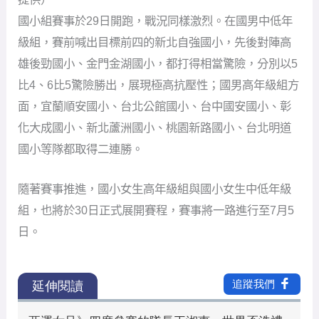
面，宜蘭順安國小、台北公館國小、台中國安國小、彰
化大成國小、新北蘆洲國小、桃園新路國小、台北明道
國小等隊都取得二連勝。
隨著賽事推進，國小女生高年級組與國小女生中低年級
組，也將於30日正式展開賽程，賽事將一路進行至7月5
日。