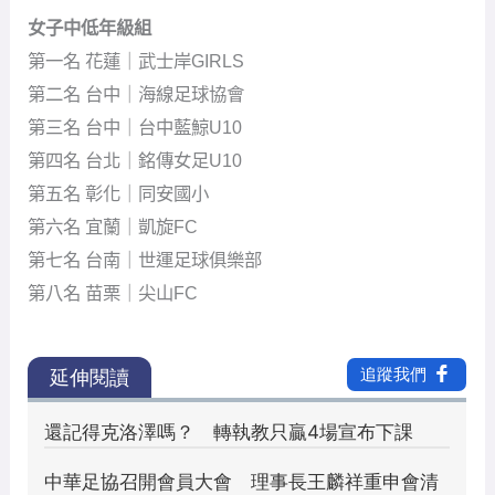
女子中低年級組
第一名 花蓮｜武士岸GIRLS
第二名 台中｜海線足球協會
第三名 台中｜台中藍鯨U10
第四名 台北｜銘傳女足U10
第五名 彰化｜同安國小
第六名 宜蘭｜凱旋FC
第七名 台南｜世運足球俱樂部
第八名 苗栗｜尖山FC