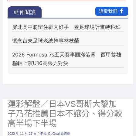
運彩解盤／日本VS哥斯大黎加
子乃花推薦日本不讓分、得分較
高半場下半場
2022 年 11 月 27 日
/ 作者:
GoGoal 勁球網