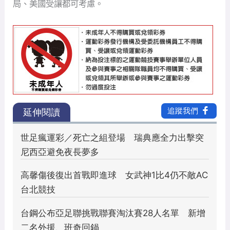
局、美國受讓都可考慮。