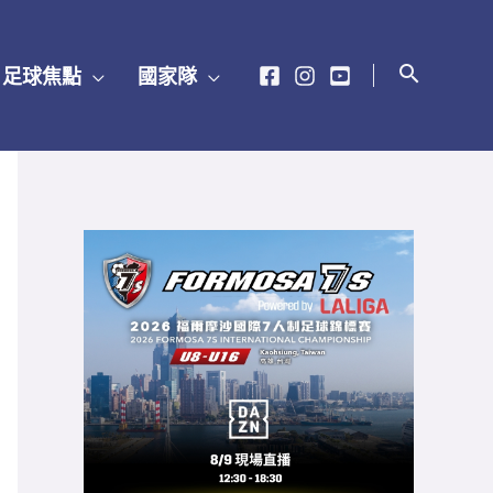
足球焦點
國家隊