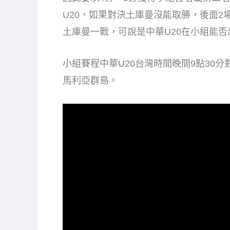
U20，如果對決土庫曼沒能取勝，後面2
土庫曼一戰，可說是中華U20在小組能
小組賽程中華U20台灣時間晚間9點30
馬利亞群島。