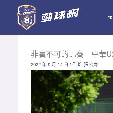
跳
至
2
主
要
內
容
非贏不可的比賽 中華U2
2022 年 9 月 14 日
/ 作者:
張 克銘