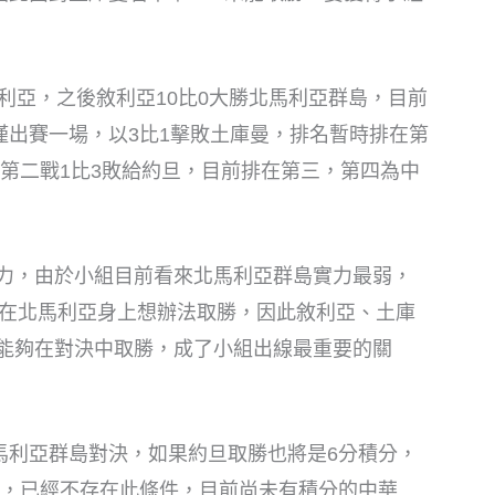
敘利亞，之後敘利亞10比0大勝北馬利亞群島，目前
僅出賽一場，以3比1擊敗土庫曼，排名暫時排在第
，第二戰1比3敗給約旦，目前排在第三，第四為中
壓力，由於小組目前看來北馬利亞群島實力最弱，
在北馬利亞身上想辦法取勝，因此敘利亞、土庫
，能夠在對決中取勝，成了小組出線最重要的關
馬利亞群島對決，如果約旦取勝也將是6分積分，
名，已經不存在此條件，目前尚未有積分的中華