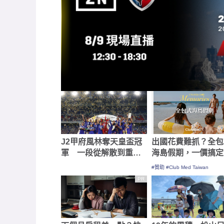
J2甲府風林奪天皇盃冠
出國花費難抓？全包
軍 一段從解散到重生
海島假期，一價搞定
的故事
宿玩樂，省錢更省心
#贊助 #Club Med Taiwan
PR