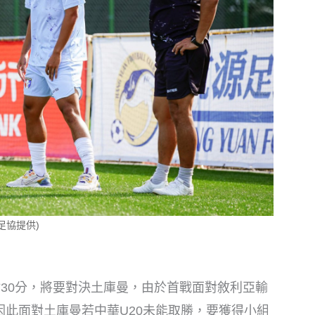
足協提供)
9點30分，將要對決土庫曼，由於首戰面對敘利亞輸
因此面對土庫曼若中華U20未能取勝，要獲得小組