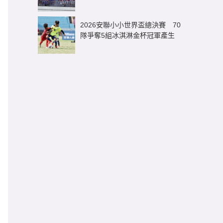
逾3億元足球商機
2026安聯小小世界盃總決賽 70
隊爭奪5組冰淇淋金杯冠軍產生