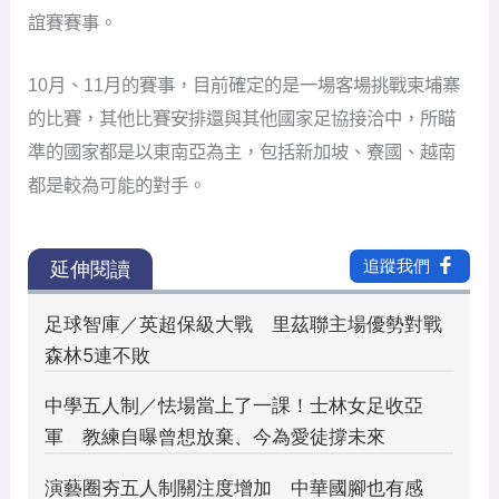
誼賽賽事。
10月、11月的賽事，目前確定的是一場客場挑戰柬埔寨
的比賽，其他比賽安排還與其他國家足協接洽中，所瞄
準的國家都是以東南亞為主，包括新加坡、寮國、越南
都是較為可能的對手。