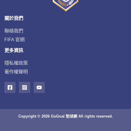
關於我們
聯絡我們
FIFA 官網
更多資訊
隱私權政策
著作權聲明
Copyright © 2026 GoGoal 勁球網 All rights reserved.