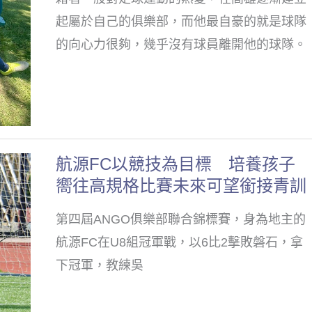
組
學
起屬於自己的俱樂部，而他最自豪的就是球隊
俱
梯
的向心力很夠，幾乎沒有球員離開他的球隊。
樂
隊
部
小
太
陽
航源FC以競技為目標 培養孩子
航
最
嚮往高規格比賽未來可望銜接青訓
源
自
FC
豪
第四屆ANGO俱樂部聯合錦標賽，身為地主的
以
球
航源FC在U8組冠軍戰，以6比2擊敗磐石，拿
競
隊
下冠軍，教練吳
技
向
為
心