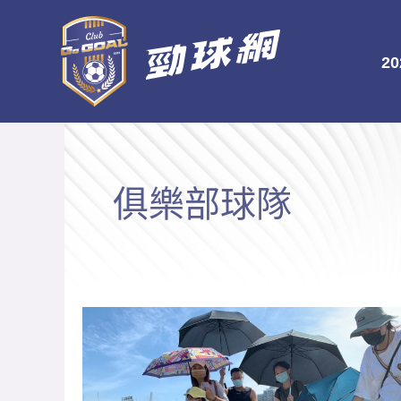
跳
至
2
主
要
內
容
俱樂部球隊