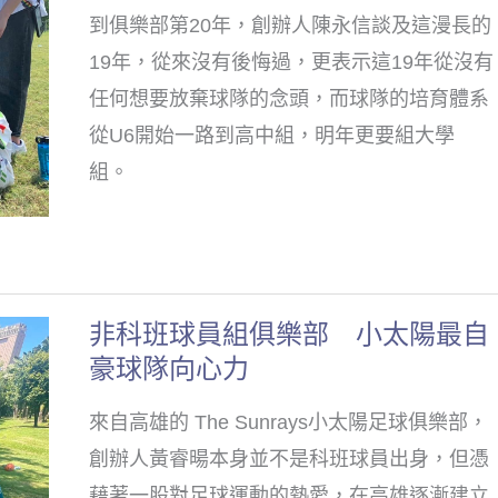
累
到俱樂部第20年，創辦人陳永信談及這漫長的
積
19年，從來沒有後悔過，更表示這19年從沒有
松
任何想要放棄球隊的念頭，而球隊的培育體系
山
從U6開始一路到高中組，明年更要組大學
足
組。
球
俱
樂
部
非科班球員組俱樂部 小太陽最自
非
明
豪球隊向心力
科
年
班
成
來自高雄的 The Sunrays小太陽足球俱樂部，
球
立
創辦人黃睿暘本身並不是科班球員出身，但憑
員
大
藉著一股對足球運動的熱愛，在高雄逐漸建立