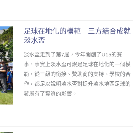
部
會
師
足球在地化的模範 三方結合成就
足
ANGO
淡水盃
球
俱
在
樂
淡水盃走到了第7屆，今年開創了U15的賽
地
部
事，事實上淡水盃可說是足球在地化的一個模
化
聯
範，從三級的銜接、贊助商的支持、學校的合
的
合
作，都足以說明淡水盃對提升淡水地區足球的
模
錦
發展有了實質的影響。
範
標
三
賽
方
明
結
開