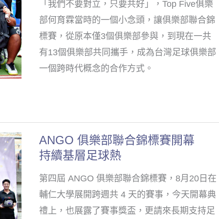
超
勝
「我們不要對立，只要共好」，Top Five俱樂
求
用
部何育霖當時的一個小念頭，讓俱樂部聯合錦
共
心！
標賽，從原本僅3個俱樂部參與，到現在一共
好
製
有13個俱樂部共同攜手，成為台灣足球俱樂部
從
作
一個跨時代概念的合作方式。
三
旗
結
幟
義
應
誕
援、
ANGO 俱樂部聯合錦標賽開幕
ANGO
生
冠
持續基層足球熱
俱
出
軍
樂
俱
還
第四屆 ANGO 俱樂部聯合錦標賽，8月20日在
部
樂
丟
輔仁大學展開跨週共 4 天的賽事，今天開幕典
聯
部
彩
禮上，也展露了賽事獎盃，更請來長期支持足