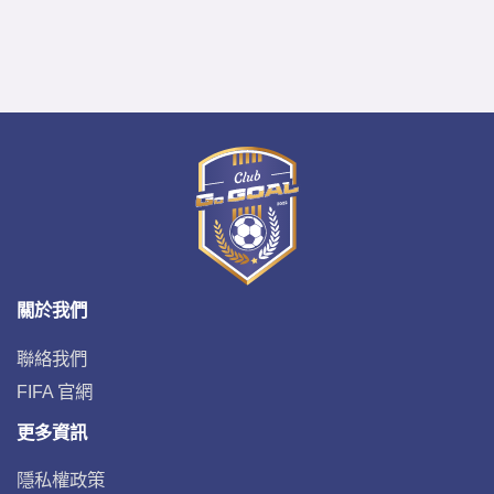
關於我們
聯絡我們
FIFA 官網
更多資訊
隱私權政策