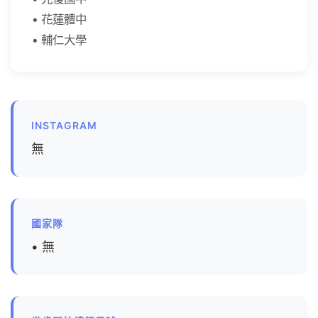
• 花蓮體中
• 輔仁大學
INSTAGRAM
無
國家隊
• 無