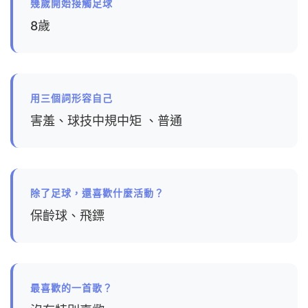
幾歲開始接觸足球
8歲
用三個詞形容自己
害羞、球技中規中矩 、普通
除了足球，還喜歡什麼活動？
保齡球、飛鏢
最喜歡的一首歌？