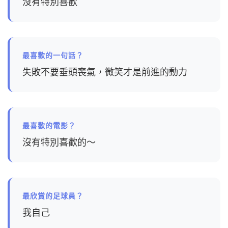
沒有特別喜歡
最喜歡的一句話？
失敗不要垂頭喪氣，微笑才是前進的動力
最喜歡的電影？
沒有特別喜歡的～
最欣賞的足球員？
我自己