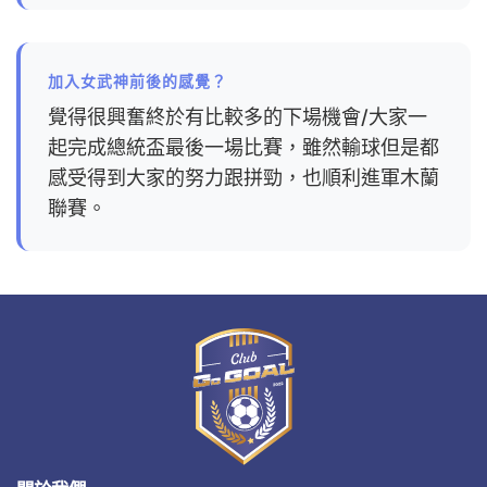
加入女武神前後的感覺？
覺得很興奮終於有比較多的下場機會/大家一
起完成總統盃最後一場比賽，雖然輸球但是都
感受得到大家的努力跟拼勁，也順利進軍木蘭
聯賽。