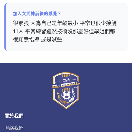
加入女武神前後的感覺？
很緊張 因為自己是年齡最小 平常也很少接觸
11人 平常練習雖然技術沒那麼好但學姐們都
很願意指導 或是喊聲
關於我們
聯絡我們