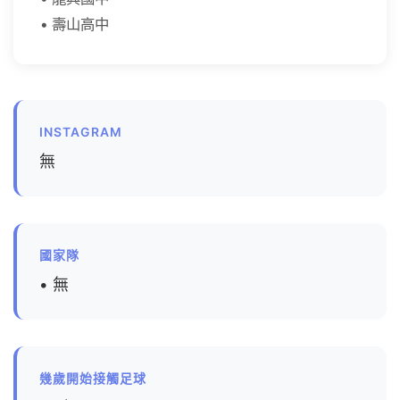
• 壽山高中
INSTAGRAM
無
國家隊
• 無
幾歲開始接觸足球