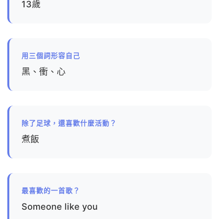
13歲
用三個詞形容自己
黑、衝、心
除了足球，還喜歡什麼活動？
煮飯
最喜歡的一首歌？
Someone like you