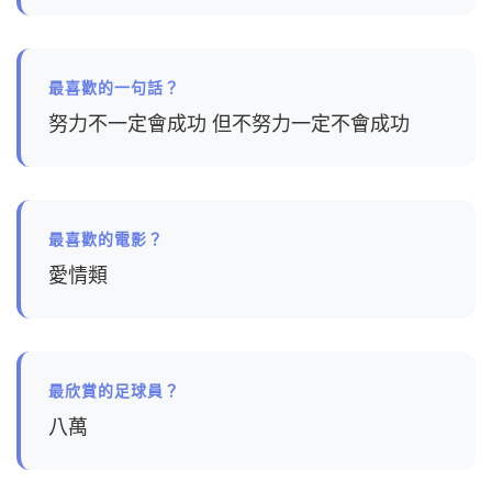
最喜歡的一句話？
努力不一定會成功 但不努力一定不會成功
最喜歡的電影？
愛情類
最欣賞的足球員？
八萬