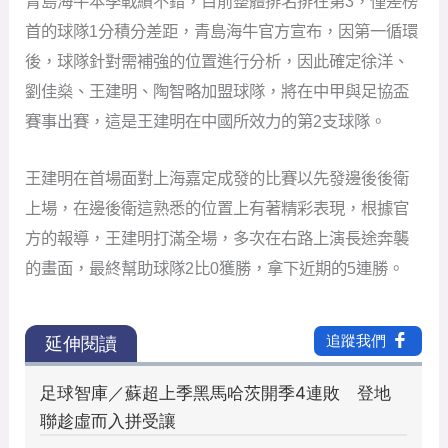
青島海牛本季戰績不錯，目前整體排名排在第3，僅差榜
首的球隊1分積分差距，青島海牛官方宣布，因第一循環
後，球隊針對需補強的位置進行分析，因此確定徐洋、
劉佳燊、王建明、陶智略加盟球隊，將在中甲與足協盃
賽事出賽，這是王建明在中國所效力的第2支球隊。
王建明在首場面對上海嘉定成發的比賽以先發邊後後衛
上場，在邊後衛這熟悉的位置上有著精彩表現，根據官
方的報導，王建明打滿全場，多次在右路上演長途奔襲
的畫面，最終幫助球隊2比0獲勝，拿下近期的5連勝。