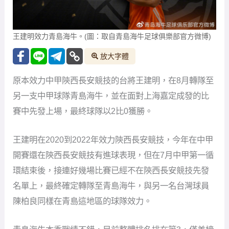
王建明效力青島海牛。(圖：取自青島海牛足球俱樂部官方微博)
放大字體
原本效力中甲陝西長安競技的台將王建明，在8月轉隊至
另一支中甲球隊青島海牛，並在面對上海嘉定成發的比
賽中先發上場，最終球隊以2比0獲勝。
王建明在2020到2022年效力陝西長安競技，今年在中甲
開賽還在陝西長安競技有進球表現，但在7月中甲第一循
環結束後，接連好幾場比賽已經不在陝西長安競技先發
名單上，最終確定轉隊至青島海牛，與另一名台灣球員
陳柏良同樣在青島這地區的球隊效力。