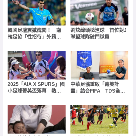
韓國足壇震撼醜聞！ 南
劉炫緯頭槌進球 首位對J
韓足協「性招待」外籍裁
聯盟球隊破門球員
判，西村雄一、伊爾馬托
夫等名哨捲入爭議
2025「AIA X SPURS」國
中華足協重啟「菁英計
小足球菁英盃落幕 熱刺
畫」結合FIFA TDS全面
國際發展教練來台指導
打造各縣市青訓體系