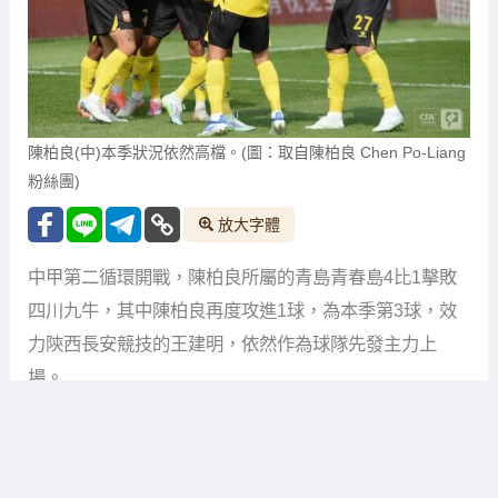
陳柏良(中)本季狀況依然高檔。(圖：取自陳柏良 Chen Po-Liang
粉絲團)
放大字體
中甲第二循環開戰，陳柏良所屬的青島青春島4比1擊敗
四川九牛，其中陳柏良再度攻進1球，為本季第3球，效
力陝西長安競技的王建明，依然作為球隊先發主力上
場。
中甲首循環結束後，約休息10天後第二循環再戰，這次
是來到南京賽區，面對不同對手的情況下，青島青春島