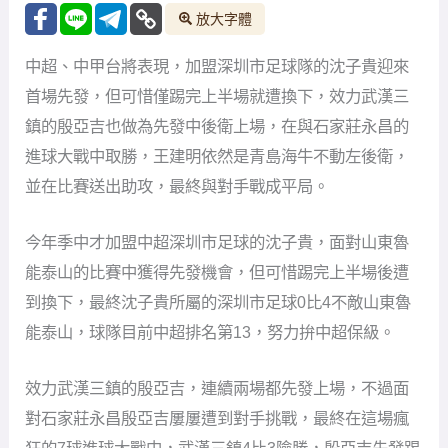
放大字體
中超、中甲台將表現，加盟深圳市足球隊的沈子貴迎來
首場先發，但可惜僅踢完上半場就遭換下，效力武漢三
鎮的殷亞吉也做為先發中後衛上場，在與石家莊永昌的
進球大戰中取勝，王建明依然是青島海牛不動左後衛，
並在比賽送出助攻，最終與對手戰成平局。
今年季中才加盟中超深圳市足球的沈子貴，面對山東魯
能泰山的比賽中獲得先發機會，但可惜踢完上半場後遭
到換下，最終沈子貴所屬的深圳市足球0比4不敵山東魯
能泰山，球隊目前中超排名第13，努力拚中超保級。
效力武漢三鎮的殷亞吉，連續兩場都先發上場，不過面
對石家莊永昌殷亞吉屢屢遭到對手挑戰，最終在這場瘋