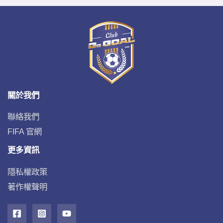
關於我們
聯絡我們
FIFA 官網
更多資訊
隱私權政策
著作權聲明