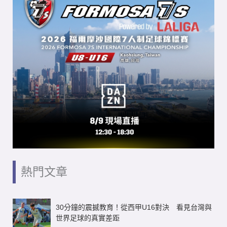
熱門文章
30分鐘的震撼教育！從西甲U16對決 看見台灣與
世界足球的真實差距